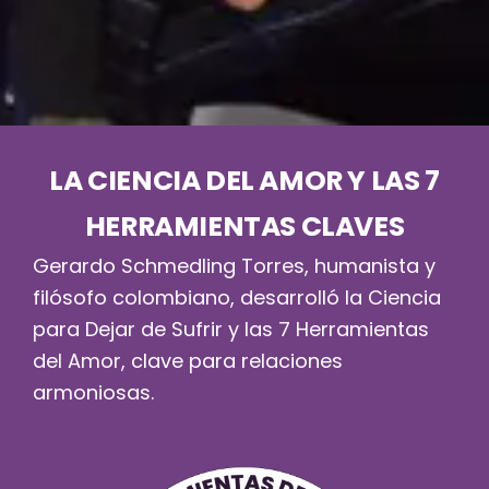
LA CIENCIA DEL AMOR Y LAS 7
HERRAMIENTAS CLAVES
Gerardo Schmedling Torres, humanista y
filósofo colombiano, desarrolló la Ciencia
para Dejar de Sufrir y las 7 Herramientas
del Amor, clave para relaciones
armoniosas.