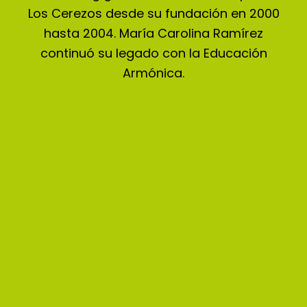
Los Cerezos desde su fundación en 2000
hasta 2004. María Carolina Ramírez
continuó su legado con la Educación
Armónica.