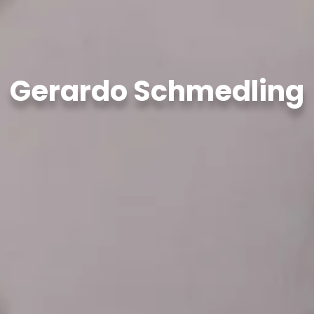
Gerardo Schmedling