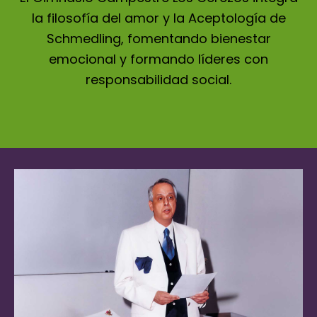
la filosofía del amor y la Aceptología de
Schmedling, fomentando bienestar
emocional y formando líderes con
responsabilidad social.